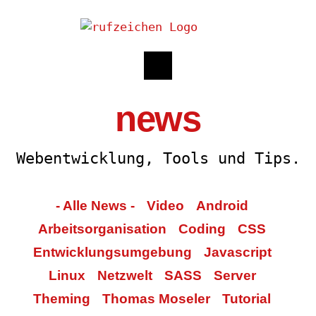
news
Webentwicklung, Tools und Tips.
- Alle News -
Video
Android
Arbeitsorganisation
Coding
CSS
Entwicklungsumgebung
Javascript
Linux
Netzwelt
SASS
Server
Theming
Thomas Moseler
Tutorial