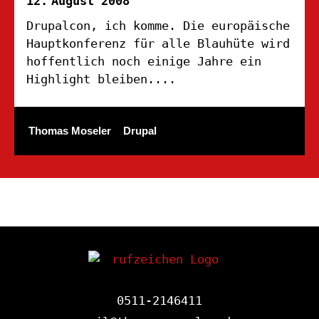
12.
August 2008
Drupalcon, ich komme. Die europäische
Hauptkonferenz für alle Blauhüte wird
hoffentlich noch einige Jahre ein
Highlight bleiben....
Thomas Moseler
Drupal
0511-2146411