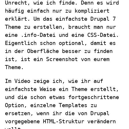
Unrecht, wie ich finde. Denn es wird
häufig einfach nur zu kompliziert
erklärt. Um das einfachste Drupal 7
Theme zu erstellen, braucht man nur
eine .info-Datei und eine CSS-Datei.
Eigentlich schon optional, damit es
in der Oberfläche besser zu finden
ist, ist ein Screenshot von eurem
Theme.
Im Video zeige ich, wie ihr auf
einfachste Weise ein Theme erstellt,
und die schon etwas fortgeschrittene
Option, einzelne Templates zu
ersetzen, wenn ihr die von Drupal
vorgegebene HTML-Struktur verändern