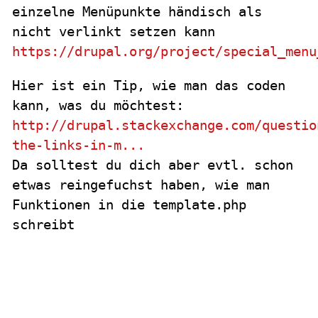
einzelne Menüpunkte händisch als
nicht verlinkt setzen kann
https://drupal.org/project/special_menu
Hier ist ein Tip, wie man das coden
kann, was du möchtest:
http://drupal.stackexchange.com/questio
the-links-in-m...
Da solltest du dich aber evtl. schon
etwas reingefuchst haben, wie man
Funktionen in die template.php
schreibt