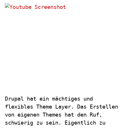
Drupal hat ein mächtiges und
flexibles Theme Layer. Das Erstellen
von eigenen Themes hat den Ruf,
schwierig zu sein. Eigentlich zu