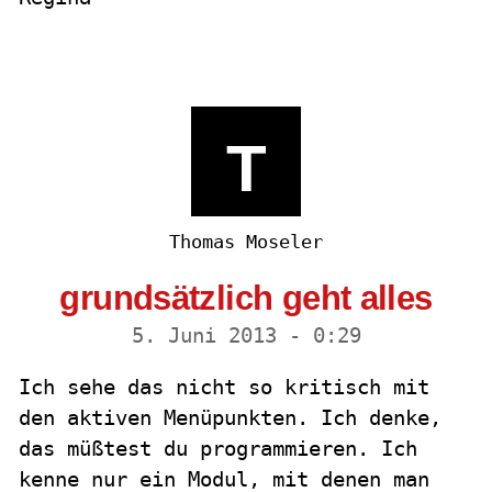
T
Thomas Moseler
grundsätzlich geht alles
5. Juni 2013 - 0:29
Ich sehe das nicht so kritisch mit
den aktiven Menüpunkten. Ich denke,
das müßtest du programmieren. Ich
kenne nur ein Modul, mit denen man