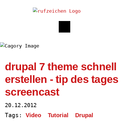
drupal 7 theme schnell
erstellen - tip des tages
screencast
20.12.2012
Tags:
Video
Tutorial
Drupal