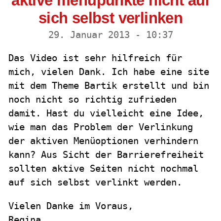
aktive menüpunkte nicht auf
sich selbst verlinken
29. Januar 2013 - 10:37
Das Video ist sehr hilfreich für
mich, vielen Dank. Ich habe eine site
mit dem Theme Bartik erstellt und bin
noch nicht so richtig zufrieden
damit. Hast du vielleicht eine Idee,
wie man das Problem der Verlinkung
der aktiven Menüoptionen verhindern
kann? Aus Sicht der Barrierefreiheit
sollten aktive Seiten nicht nochmal
auf sich selbst verlinkt werden.
Vielen Danke im Voraus,
Regina