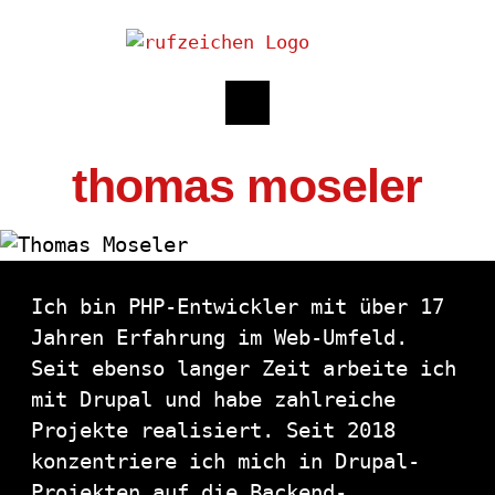
thomas moseler
Ich bin PHP-Entwickler mit über 17
Jahren Erfahrung im Web-Umfeld.
Seit ebenso langer Zeit arbeite ich
mit Drupal und habe zahlreiche
Projekte realisiert. Seit 2018
konzentriere ich mich in Drupal-
Projekten auf die Backend-