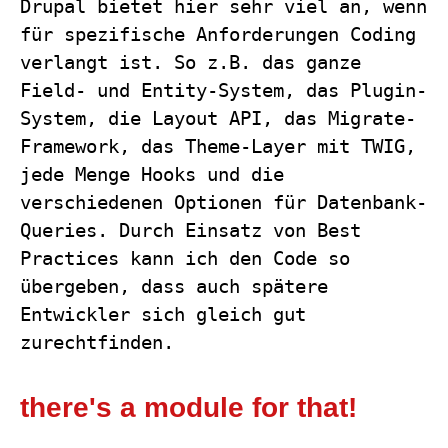
Drupal bietet hier sehr viel an, wenn
für spezifische Anforderungen Coding
verlangt ist. So z.B. das ganze
Field- und Entity-System, das Plugin-
System, die Layout API, das Migrate-
Framework, das Theme-Layer mit TWIG,
jede Menge Hooks und die
verschiedenen Optionen für Datenbank-
Queries. Durch Einsatz von Best
Practices kann ich den Code so
übergeben, dass auch spätere
Entwickler sich gleich gut
zurechtfinden.
there's a module for that!