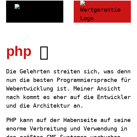
php
Die Gelehrten streiten sich, was denn
nun die besten Programmiersprache für
Webentwicklung ist. Meiner Ansicht
nach kommt es eher auf die Entwickler
und die Architektur an.
PHP kann auf der Habenseite auf seine
enorme Verbreitung und Verwendung in