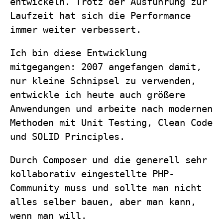
entwickeln. Trotz der Ausführung zur
Laufzeit hat sich die Performance
immer weiter verbessert.
Ich bin diese Entwicklung
mitgegangen: 2007 angefangen damit,
nur kleine Schnipsel zu verwenden,
entwickle ich heute auch größere
Anwendungen und arbeite nach modernen
Methoden mit Unit Testing, Clean Code
und SOLID Principles.
Durch Composer und die generell sehr
kollaborativ eingestellte PHP-
Community muss und sollte man nicht
alles selber bauen, aber man kann,
wenn man will.