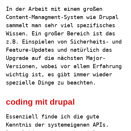
In der Arbeit mit einem großen
Content-Managment-System wie Drupal
sammelt man sehr viel spezifisches
Wissen. Ein großer Bereich ist das
z.B. Einspielen von Sicherheits- und
Feature-Updates und natürlich das
Upgrade auf die nächsten Major-
Versionen, wobei vor allem Erfahrung
wichtig ist, es gibt immer wieder
spezielle Dinge zu beachten.
coding mit drupal
Essenziell finde ich die gute
Kenntnis der systemeigenen APIs.