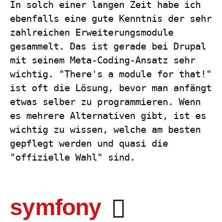
In solch einer langen Zeit habe ich
ebenfalls eine gute Kenntnis der sehr
zahlreichen Erweiterungsmodule
gesammelt. Das ist gerade bei Drupal
mit seinem Meta-Coding-Ansatz sehr
wichtig. "There's a module for that!"
ist oft die Lösung, bevor man anfängt
etwas selber zu programmieren. Wenn
es mehrere Alternativen gibt, ist es
wichtig zu wissen, welche am besten
gepflegt werden und quasi die
"offizielle Wahl" sind.
symfony