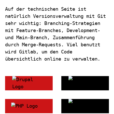
Auf der technischen Seite ist
natürlich Versionsverwaltung mit Git
sehr wichtig: Branching-Strategien
mit Feature-Branches, Development-
und Main-Branch, Zusammenführung
durch Merge-Requests. Viel benutzt
wird Gitlab, um den Code
übersichtlich online zu verwalten.