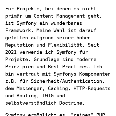
Für Projekte, bei denen es nicht
primär um Content Management geht,
ist Symfony ein wunderbares
Framework. Meine Wahl ist darauf
gefallen aufgrund seiner hohen
Reputation und Flexibilität. Seit
2021 verwende ich Symfony für
Projekte. Grundlage sind moderne
Prinzipien und Best Practices. Ich
bin vertraut mit Symfonys Komponenten
z.B. für Sicherheit/Authentication,
dem Messenger, Caching, HTTP-Requests
und Routing, TWIG und
selbstverständlich Doctrine.
Symfony ermöglicht es, "reines" PHP