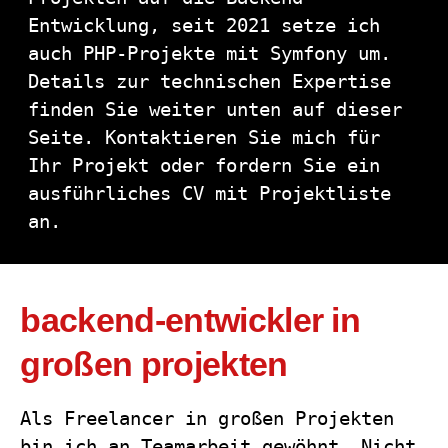
Entwicklung, seit 2021 setze ich
auch PHP-Projekte mit Symfony um.
Details zur technischen Expertise
finden Sie weiter unten auf dieser
Seite. Kontaktieren Sie mich für
Ihr Projekt oder fordern Sie ein
ausführliches CV mit Projektliste
an.
backend-entwickler in
großen projekten
Als Freelancer in großen Projekten
bin ich an Teamarbeit gewöhnt. Nicht