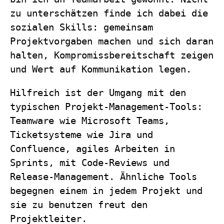
zu unterschätzen finde ich dabei die
sozialen Skills: gemeinsam
Projektvorgaben machen und sich daran
halten, Kompromissbereitschaft zeigen
und Wert auf Kommunikation legen.
Hilfreich ist der Umgang mit den
typischen Projekt-Management-Tools:
Teamware wie Microsoft Teams,
Ticketsysteme wie Jira und
Confluence, agiles Arbeiten in
Sprints, mit Code-Reviews und
Release-Management. Ähnliche Tools
begegnen einem in jedem Projekt und
sie zu benutzen freut den
Projektleiter.