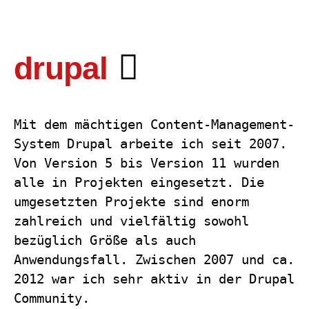
drupal
Mit dem mächtigen Content-Management-
System Drupal arbeite ich seit 2007.
Von Version 5 bis Version 11 wurden
alle in Projekten eingesetzt. Die
umgesetzten Projekte sind enorm
zahlreich und vielfältig sowohl
bezüglich Größe als auch
Anwendungsfall. Zwischen 2007 und ca.
2012 war ich sehr aktiv in der Drupal
Community.