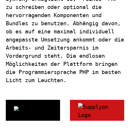
zu schreiben oder optional die
hervorragenden Komponenten und
Bundles zu benutzen. Abhängig davon,
ob es auf eine maximal individuell
angepasste Umsetzung ankommt oder die
Arbeits- und Zeitersparnis im
Vordergrund steht. Die endlosen
Möglichkeiten der Plattform bringen
die Programmiersprache PHP im besten
Licht zum Leuchten.