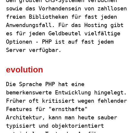
den größten CMS-Systemen verbuchen
sowie das Vorhandensein von zahllosen
freien Bibliotheken für fast jeden
Anwendungsfall. Für das Hosting gibt
es für jeden Geldbeutel vielfältige
Optionen - PHP ist auf fast jedem
Server verfügbar.
evolution
Die Sprache PHP hat eine
bemerkenswerte Entwicklung hingelegt.
Früher oft kritisiert wegen fehlender
Features für "ernsthafte"
Architektur, kann man heute sauber
typisiert und objektorientiert