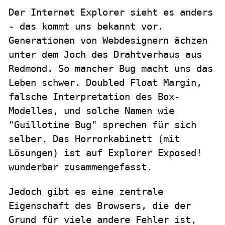
Der Internet Explorer sieht es anders
- das kommt uns bekannt vor.
Generationen von Webdesignern ächzen
unter dem Joch des Drahtverhaus aus
Redmond. So mancher Bug macht uns das
Leben schwer. Doubled Float Margin,
falsche Interpretation des Box-
Modelles, und solche Namen wie
"Guillotine Bug" sprechen für sich
selber. Das Horrorkabinett (mit
Lösungen) ist auf Explorer Exposed!
wunderbar zusammengefasst.
Jedoch gibt es eine zentrale
Eigenschaft des Browsers, die der
Grund für viele andere Fehler ist,