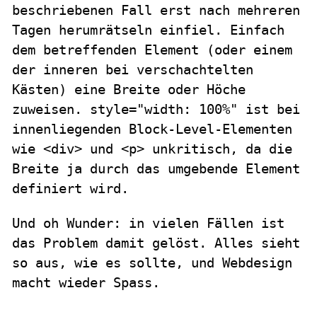
beschriebenen Fall erst nach mehreren
Tagen herumrätseln einfiel. Einfach
dem betreffenden Element (oder einem
der inneren bei verschachtelten
Kästen) eine Breite oder Höche
zuweisen. style="width: 100%" ist bei
innenliegenden Block-Level-Elementen
wie <div> und <p> unkritisch, da die
Breite ja durch das umgebende Element
definiert wird.
Und oh Wunder: in vielen Fällen ist
das Problem damit gelöst. Alles sieht
so aus, wie es sollte, und Webdesign
macht wieder Spass.