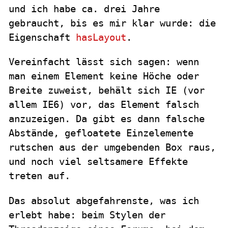
und ich habe ca. drei Jahre
gebraucht, bis es mir klar wurde: die
Eigenschaft
hasLayout
.
Vereinfacht lässt sich sagen: wenn
man einem Element keine Höche oder
Breite zuweist, behält sich IE (vor
allem IE6) vor, das Element falsch
anzuzeigen. Da gibt es dann falsche
Abstände, gefloatete Einzelemente
rutschen aus der umgebenden Box raus,
und noch viel seltsamere Effekte
treten auf.
Das absolut abgefahrenste, was ich
erlebt habe: beim Stylen der