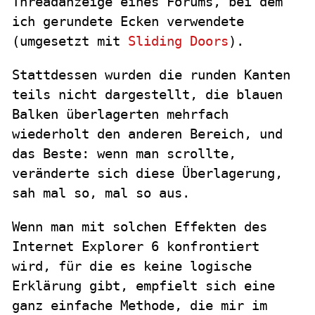
Threadanzeige eines Forums, bei dem
ich gerundete Ecken verwendete
(umgesetzt mit
Sliding Doors
).
Stattdessen wurden die runden Kanten
teils nicht dargestellt, die blauen
Balken überlagerten mehrfach
wiederholt den anderen Bereich, und
das Beste: wenn man scrollte,
veränderte sich diese Überlagerung,
sah mal so, mal so aus.
Wenn man mit solchen Effekten des
Internet Explorer 6 konfrontiert
wird, für die es keine logische
Erklärung gibt, empfielt sich eine
ganz einfache Methode, die mir im