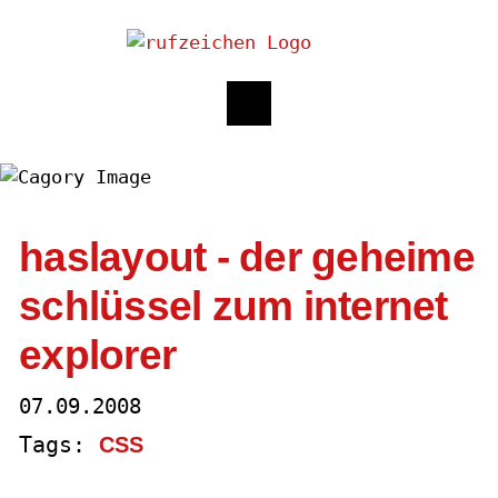
haslayout - der geheime
schlüssel zum internet
explorer
07.09.2008
Tags:
CSS