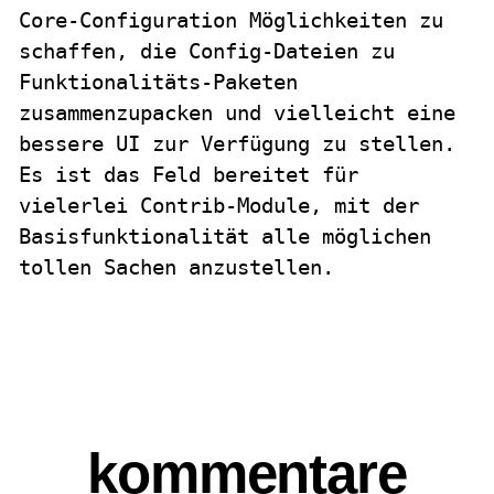
Core-Configuration Möglichkeiten zu
schaffen, die Config-Dateien zu
Funktionalitäts-Paketen
zusammenzupacken und vielleicht eine
bessere UI zur Verfügung zu stellen.
Es ist das Feld bereitet für
vielerlei Contrib-Module, mit der
Basisfunktionalität alle möglichen
tollen Sachen anzustellen.
kommentare