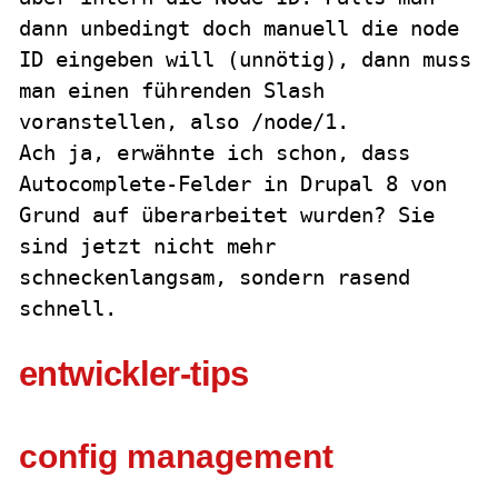
dann unbedingt doch manuell die node
ID eingeben will (unnötig), dann muss
man einen führenden Slash
voranstellen, also /node/1.
Ach ja, erwähnte ich schon, dass
Autocomplete-Felder in Drupal 8 von
Grund auf überarbeitet wurden? Sie
sind jetzt nicht mehr
schneckenlangsam, sondern rasend
schnell.
entwickler-tips
config management