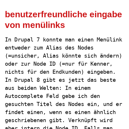
benutzerfreundliche eingabe
von menülinks
In Drupal 7 konnte man einen Menülink
entweder zum Alias des Nodes
(=unsicher, Alias könnte sich ändern)
oder zur Node ID (=nur für Kenner,
nichts für den Endkunden) eingeben.
In Drupal 8 gibt es jetzt das beste
aus beiden Welten: In einem
Autocomplete Feld gebe ich den
gesuchten Titel des Nodes ein, und er
findet einen, wenn es einen ähnlich
geschriebenen gibt. Verknüpft wird
aber intern die Node ID. Falls man