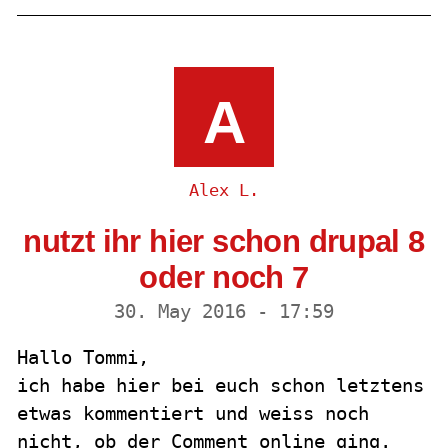
A
Alex L.
nutzt ihr hier schon drupal 8
oder noch 7
30. May 2016 - 17:59
Hallo Tommi,
ich habe hier bei euch schon letztens
etwas kommentiert und weiss noch
nicht, ob der Comment online ging.