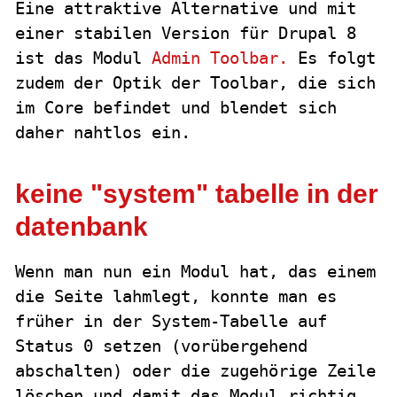
Eine attraktive Alternative und mit
einer stabilen Version für Drupal 8
ist das Modul
Admin Toolbar.
Es folgt
zudem der Optik der Toolbar, die sich
im Core befindet und blendet sich
daher nahtlos ein.
keine "system" tabelle in der
datenbank
Wenn man nun ein Modul hat, das einem
die Seite lahmlegt, konnte man es
früher in der System-Tabelle auf
Status 0 setzen (vorübergehend
abschalten) oder die zugehörige Zeile
löschen und damit das Modul richtig