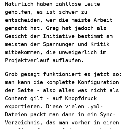
Natürlich haben zahllose Leute
geholfen, es ist schwer zu
entscheiden, wer die meiste Arbeit
gemacht hat. Greg hat jedoch als
Gesicht der Initiative bestimmt am
meisten der Spannungen und Kritik
mitbekommen, die unweigerlich im
Projektverlauf auflaufen.
Grob gesagt funktioniert es jetzt so:
man kann die komplette Konfiguration
der Seite - also alles was nicht als
Content gilt - auf Knopfdruck
exportieren. Diese vielen .yml-
Dateien packt man dann in ein Sync-
Verzeichnis, das man vorher in einen