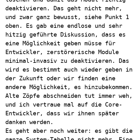
deaktivieren. Das geht nicht mehr,
und zwar ganz bewusst, siehe Punkt 1
oben. Es gab eine endlose und sehr
hitzig geführte Diskussion, dass es
eine Möglichkeit geben müsse für
Entwickler, zerstörerische Module
minimal-invasiv zu deaktivieren. Das
wird es bestimmt auch wieder geben in
der Zukunft oder wir finden eine
andere Möglichkeit, es hinzubekommen.
Alte Zöpfe abschneiden tut immer weh,
und ich vertraue mal auf die Core-
Entwickler, dass wir ihnen später
danken werden.
Es geht aber noch weiter: es gibt die
ganze System-Tabelle nicht mehr. Eine