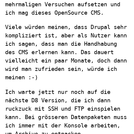
mehrmaligen Versuchen aufsetzen und
ich mag dieses OpenSource CMS.
Viele würden meinen, dass Drupal sehr
kompliziert ist, aber als Nutzer kann
ich sagen, dass man die Handhabung
des CMS erlernen kann. Das dauert
vielleicht ein paar Monate, doch dann
wird man zufrieden sein, würde ich
meinen :-)
Ich warte jetzt nur noch auf die
nächste D8 Version, die ich dann
ruckzuck mit SSH und FTP einspielen
kann. Bei grösseren Datenpaketen muss
ich immer mit der Konsole arbeiten,
um Archive zu entpacken.