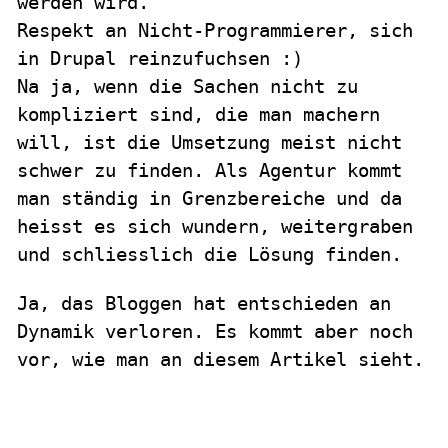
werden wird.
Respekt an Nicht-Programmierer, sich
in Drupal reinzufuchsen :)
Na ja, wenn die Sachen nicht zu
kompliziert sind, die man machern
will, ist die Umsetzung meist nicht
schwer zu finden. Als Agentur kommt
man ständig in Grenzbereiche und da
heisst es sich wundern, weitergraben
und schliesslich die Lösung finden.
Ja, das Bloggen hat entschieden an
Dynamik verloren. Es kommt aber noch
vor, wie man an diesem Artikel sieht.