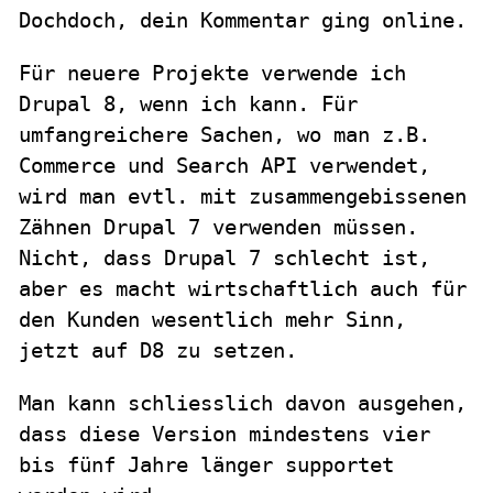
Dochdoch, dein Kommentar ging online.
Für neuere Projekte verwende ich
Drupal 8, wenn ich kann. Für
umfangreichere Sachen, wo man z.B.
Commerce und Search API verwendet,
wird man evtl. mit zusammengebissenen
Zähnen Drupal 7 verwenden müssen.
Nicht, dass Drupal 7 schlecht ist,
aber es macht wirtschaftlich auch für
den Kunden wesentlich mehr Sinn,
jetzt auf D8 zu setzen.
Man kann schliesslich davon ausgehen,
dass diese Version mindestens vier
bis fünf Jahre länger supportet