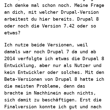
Ich denke mal schon noch. Meine Frage
an dich, mit welcher Drupal-Version
arbeitest du hier bereits. Drupal 8
oder noch die Version 7.42 oder so
etwas?
Ich nutze beide Versionen, weil
damals war noch Drupal 7 da und ab
2014 verfolgte ich etwas die Drupal 8
Entwicklung, aber nur als Nutzer und
kein Entwickler oder solches. Mit den
Beta-Versionen von Drupal 8 hatte ich
die meisten Probleme, denn das
brachte im Nachhinein auch nichts,
sich damit zu beschäftigen. Erst die
Finalversion konnte ich gut und nach