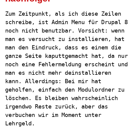
Zum Zeitpunkt, als ich diese Zeilen
schreibe, ist Admin Menu für Drupal 8
noch nicht benutzbar. Vorsicht: wenn
man es versucht zu installieren, hat
man den Eindruck, dass es einem die
ganze Seite kaputtgemacht hat, da nur
noch eine Fehlermeldung erscheint und
man es nicht mehr deinstallieren
kann. Allerdings: Bei mir hat
geholfen, einfach den Modulordner zu
löschen. Es bleiben wahrscheinlich
irgendwo Reste zurück, aber das
verbuchen wir im Moment unter
Lehrgeld.