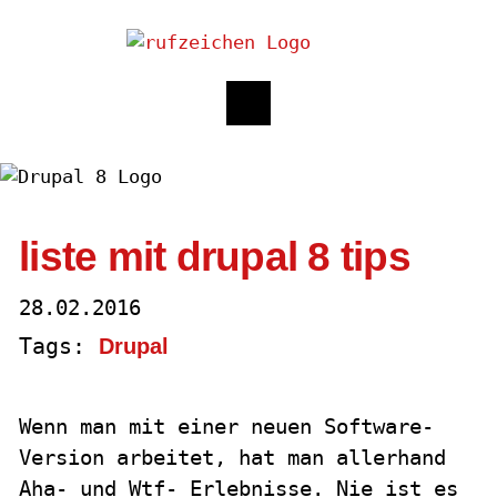
liste mit drupal 8 tips
28.02.2016
Tags:
Drupal
Wenn man mit einer neuen Software-
Version arbeitet, hat man allerhand
Aha- und Wtf- Erlebnisse. Nie ist es