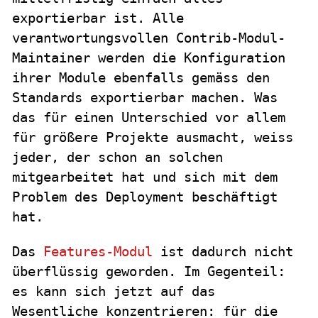
exportierbar ist. Alle
verantwortungsvollen Contrib-Modul-
Maintainer werden die Konfiguration
ihrer Module ebenfalls gemäss den
Standards exportierbar machen. Was
das für einen Unterschied vor allem
für größere Projekte ausmacht, weiss
jeder, der schon an solchen
mitgearbeitet hat und sich mit dem
Problem des Deployment beschäftigt
hat.
Das
Features-Modul
ist dadurch nicht
überflüssig geworden. Im Gegenteil:
es kann sich jetzt auf das
Wesentliche konzentrieren: für die