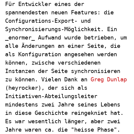
Für Entwickler eines der
spannendesten neuen Features: die
Configurations-Export- und
Synchronisierungs-Möglichkeit. Ein
_enormer_ Aufwand wurde betrieben, um
alle Änderungen an einer Seite, die
als Konfiguration angesehen werden
können, zwische verschiedenen
Instanzen der Seite synchronisieren
zu können. Vielen Dank an
Greg Dunlap
(heyrocker), der sich als
Initiativen-Abteilungsleiter
mindestens zwei Jahre seines Lebens
in diese Geschichte reingekniet hat.
Es war wesentlich länger, aber zwei
Jahre waren ca. die "heisse Phase".