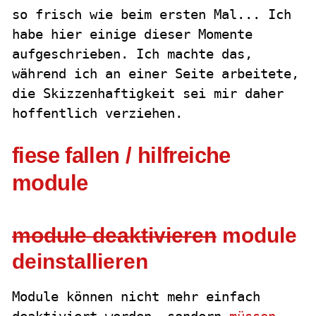
so frisch wie beim ersten Mal... Ich
habe hier einige dieser Momente
aufgeschrieben. Ich machte das,
während ich an einer Seite arbeitete,
die Skizzenhaftigkeit sei mir daher
hoffentlich verziehen.
fiese fallen / hilfreiche
module
module deaktivieren
module
deinstallieren
Module können nicht mehr einfach