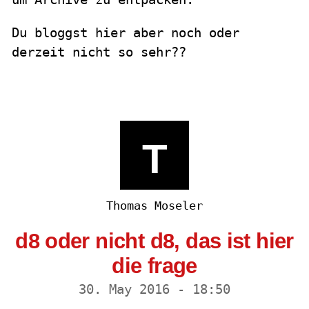
Du bloggst hier aber noch oder
derzeit nicht so sehr??
T
Thomas Moseler
d8 oder nicht d8, das ist hier
die frage
30. May 2016 - 18:50