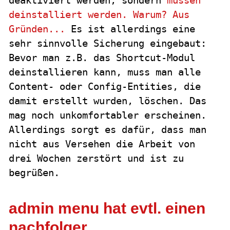
deaktiviert werden, sondern
müssen
deinstalliert werden. Warum? Aus
Gründen...
Es ist allerdings eine
sehr sinnvolle Sicherung eingebaut:
Bevor man z.B. das Shortcut-Modul
deinstallieren kann, muss man alle
Content- oder Config-Entities, die
damit erstellt wurden, löschen. Das
mag noch unkomfortabler erscheinen.
Allerdings sorgt es dafür, dass man
nicht aus Versehen die Arbeit von
drei Wochen zerstört und ist zu
begrüßen.
admin menu hat evtl. einen
nachfolger