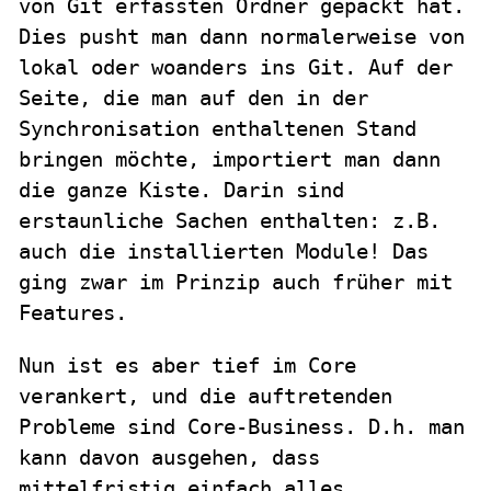
von Git erfassten Ordner gepackt hat.
Dies pusht man dann normalerweise von
lokal oder woanders ins Git. Auf der
Seite, die man auf den in der
Synchronisation enthaltenen Stand
bringen möchte, importiert man dann
die ganze Kiste. Darin sind
erstaunliche Sachen enthalten: z.B.
auch die installierten Module! Das
ging zwar im Prinzip auch früher mit
Features.
Nun ist es aber tief im Core
verankert, und die auftretenden
Probleme sind Core-Business. D.h. man
kann davon ausgehen, dass
mittelfristig einfach alles