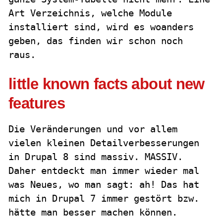
Art Verzeichnis, welche Module
installiert sind, wird es woanders
geben, das finden wir schon noch
raus.
little known facts about new
features
Die Veränderungen und vor allem
vielen kleinen Detailverbesserungen
in Drupal 8 sind massiv. MASSIV.
Daher entdeckt man immer wieder mal
was Neues, wo man sagt: ah! Das hat
mich in Drupal 7 immer gestört bzw.
hätte man besser machen können.