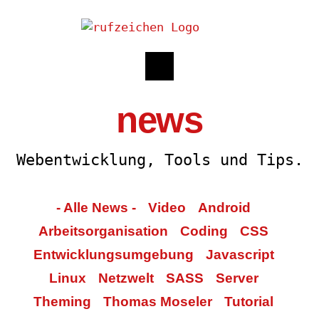
news
Webentwicklung, Tools und Tips.
- Alle News -
Video
Android
Arbeitsorganisation
Coding
CSS
Entwicklungsumgebung
Javascript
Linux
Netzwelt
SASS
Server
Theming
Thomas Moseler
Tutorial