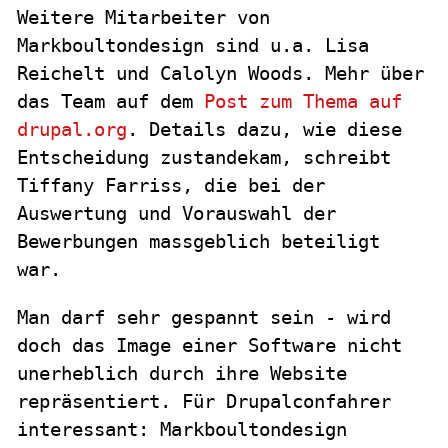
Weitere Mitarbeiter von
Markboultondesign sind u.a. Lisa
Reichelt und Calolyn Woods. Mehr über
das Team auf dem
Post zum Thema auf
drupal.org
. Details dazu, wie diese
Entscheidung zustandekam, schreibt
Tiffany Farriss, die bei der
Auswertung und Vorauswahl der
Bewerbungen massgeblich beteiligt
war.
Man darf sehr gespannt sein - wird
doch das Image einer Software nicht
unerheblich durch ihre Website
repräsentiert. Für Drupalconfahrer
interessant: Markboultondesign