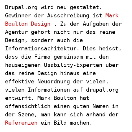
Drupal.org wird neu gestaltet.
Gewinner der Ausschreibung ist
Mark
Boulton Design
. Zu den Aufgaben der
Agentur gehört nicht nur das reine
Design, sondern auch die
Informationsachitektur. Dies heisst,
dass die Firma gemeinsam mit den
hauseigenen Usability-Experten über
das reine Design hinaus eine
effektive Neuordnung der vielen,
vielen Informationen auf drupal.org
entwirft. Mark Boulton hat
offensichtlich einen guten Namen in
der Szene, man kann sich anhand der
Referenzen
ein Bild machen.