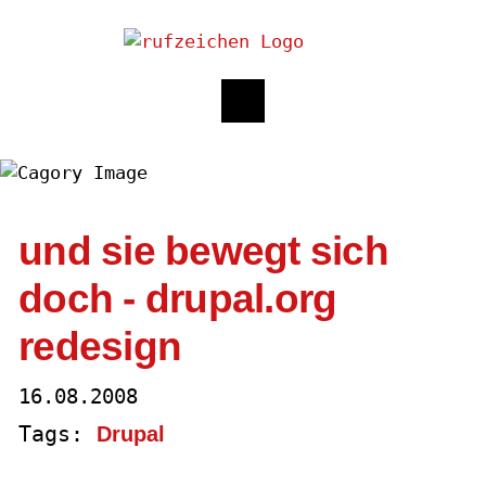
und sie bewegt sich
doch - drupal.org
redesign
16.08.2008
Tags:
Drupal